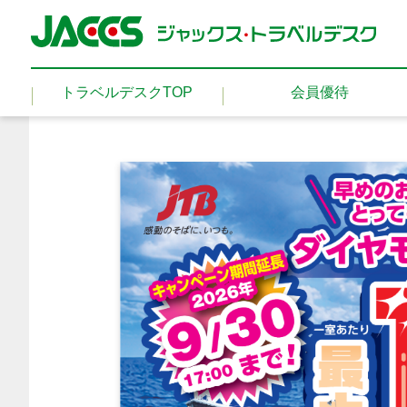
トラベルデスクTOP
会員優待