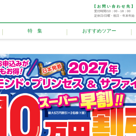
【お問い合わせ先
受付時間/10：00 - 18：00
定休日/日曜・祝日・年末年始
特 集
おすすめツアー