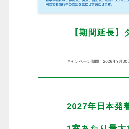
【期間延長】
キャンペーン期間：2026年9月30
2027年日本
1室あたり最大