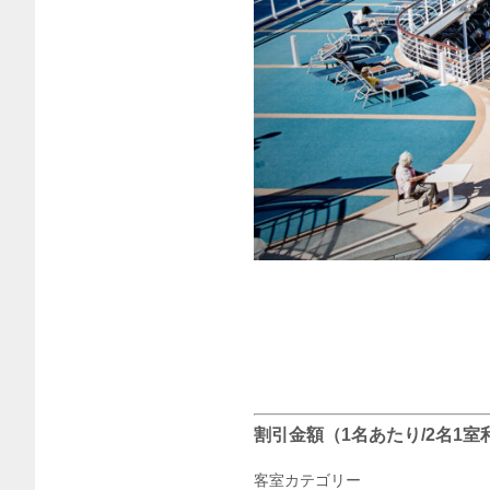
割引金額（1名あたり/2名1室
客室カテゴリー