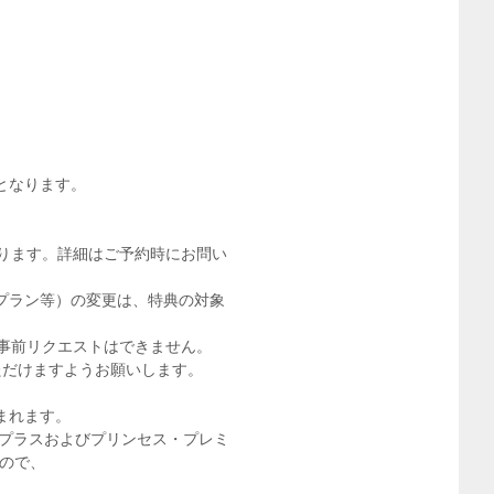
となります。
ります。詳細はご予約時にお問い
プラン等）の変更は、特典の対象
事前リクエストはできません。
ただけますようお願いします。
まれます。
・プラスおよびプリンセス・プレミ
ので、