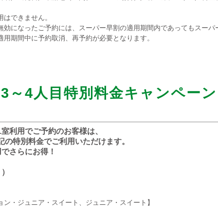
用はできません。
無効になったご予約には、スーパー早割の適用期間内であってもスーパ
適用期間中に予約取消、再予約が必要となります。
3～4人目特別料金キャンペーン
1室利用でご予約のお客様は、
下記の特別料金でご利用いただけます。
用でさらにお得！
り）
ョン・ジュニア・スイート、ジュニア・スイート】