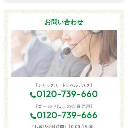
お問い合わせ
【ジャックス・トラベルデスク】
0120-739-660
【
ゴールド以上の会員専
用】
0120-739-666
〈お電話受付時間〉10:00-18:00