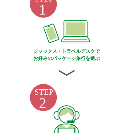
ジャックス・トラベルデスクで
お好みのパッケージ旅行を選ぶ