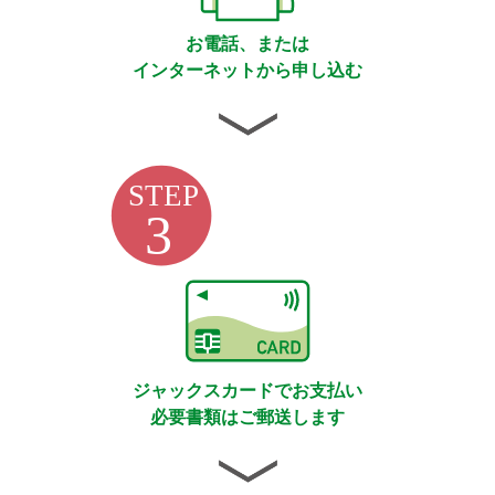
お電話、または
インターネットから申し込む
ジャックスカードでお支払い
必要書類はご郵送します