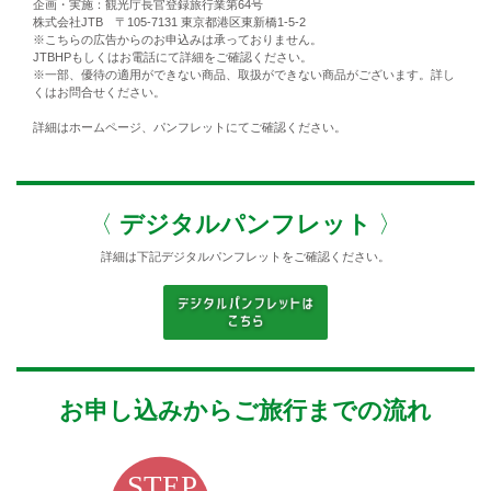
企画・実施：観光庁長官登録旅行業第64号
株式会社JTB 〒105-7131 東京都港区東新橋1-5-2
※こちらの広告からのお申込みは承っておりません。
JTBHPもしくはお電話にて詳細をご確認ください。
※一部、優待の適用ができない商品、取扱ができない商品がございます。詳し
くはお問合せください。
詳細はホームページ、パンフレットにてご確認ください。
〈
デジタルパンフレット
〉
詳細は下記デジタルパンフレットをご確認ください。
お申し込みからご旅行までの流れ